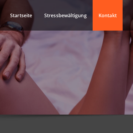
Startseite
Stressbewältigung
Kontakt